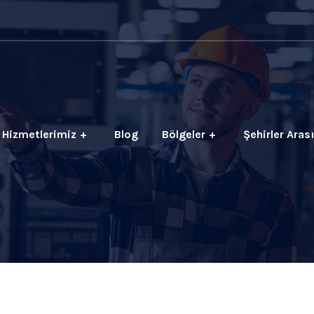
Hizmetlerimiz
Blog
Bölgeler
Şehirler Aras