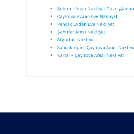
Şehirler Arası Nakliyat Güzergâhlar
Çayırova Evden Eve Nakliyat
Pendik Evden Eve Nakliyat
Şehirler Arası Nakliyat
Sigortalı Nakliyat
Sancaktepe – Çayırova Arası Nakliya
Kartal – Çayırova Arası Nakliyat