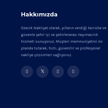
Hakkımızda
Özecik Nakliyat olarak, yılların verdiği tecrübe ve
güvenle şehir içi ve şehirlerarası taşımacılık
hizmeti sunuyoruz. Müşteri memnuniyetini ön
planda tutarak, hızlı, güvenilir ve profesyonel
nakliye çözümleri sağlıyoruz.