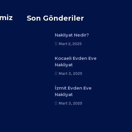
imiz
Son Gönderiler
Nakliyat Nedir?
Mart 2, 2025
Kocaeli Evden Eve
Nakliyat
Mart 3, 2025
İzmit Evden Eve
Nakliyat
Mart 3, 2025