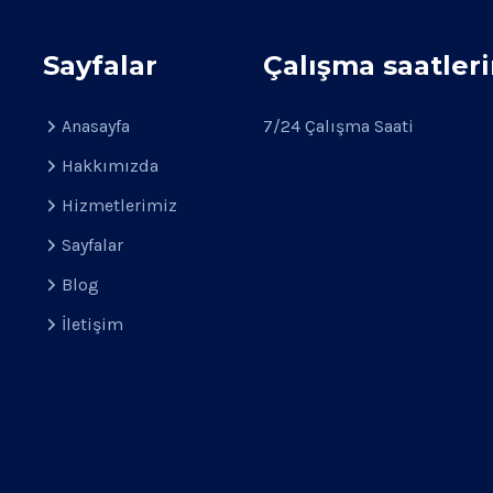
Sayfalar
Çalışma saatler
Anasayfa
7/24 Çalışma Saati
Hakkımızda
Hizmetlerimiz
Sayfalar
Blog
İletişim