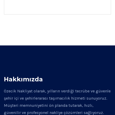
Hakkımızda
Özecik Nakliyat olarak, yılların verdiği tecrübe ve güvenle
şehir içi ve şehirlerarası taşımacılık hizmeti sunuyoruz.
Müşteri memnuniyetini ön planda tutarak, hızlı,
güvenilir ve profesyonel nakliye çözümleri sağlıyoruz.