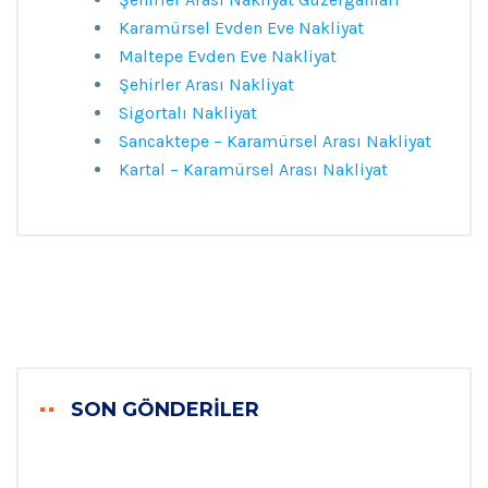
Karamürsel Evden Eve Nakliyat
Maltepe Evden Eve Nakliyat
Şehirler Arası Nakliyat
Sigortalı Nakliyat
Sancaktepe – Karamürsel Arası Nakliyat
Kartal – Karamürsel Arası Nakliyat
SON GÖNDERILER