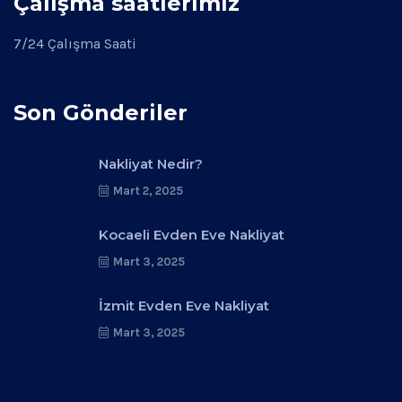
Çalışma saatlerimiz
7/24 Çalışma Saati
Son Gönderiler
Nakliyat Nedir?
Mart 2, 2025
Kocaeli Evden Eve Nakliyat
Mart 3, 2025
İzmit Evden Eve Nakliyat
Mart 3, 2025