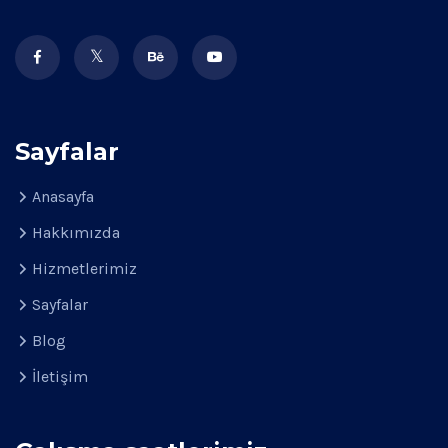
Sayfalar
Anasayfa
Hakkımızda
Hizmetlerimiz
Sayfalar
Blog
İletişim