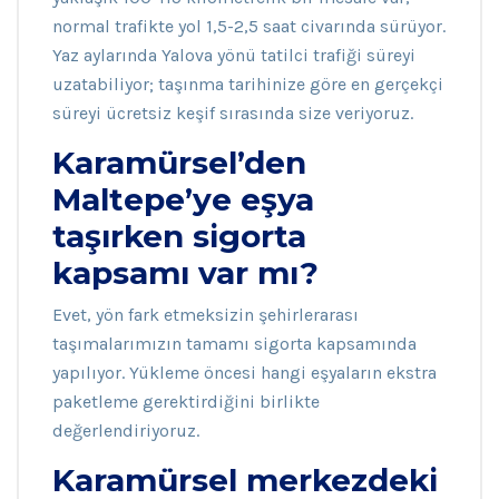
normal trafikte yol 1,5-2,5 saat civarında sürüyor.
Yaz aylarında Yalova yönü tatilci trafiği süreyi
uzatabiliyor; taşınma tarihinize göre en gerçekçi
süreyi ücretsiz keşif sırasında size veriyoruz.
Karamürsel’den
Maltepe’ye eşya
taşırken sigorta
kapsamı var mı?
Evet, yön fark etmeksizin şehirlerarası
taşımalarımızın tamamı sigorta kapsamında
yapılıyor. Yükleme öncesi hangi eşyaların ekstra
paketleme gerektirdiğini birlikte
değerlendiriyoruz.
Karamürsel merkezdeki