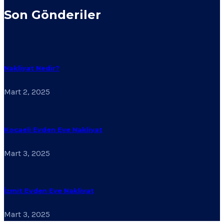
Son Gönderiler
Nakliyat Nedir?
Mart 2, 2025
Kocaeli Evden Eve Nakliyat
Mart 3, 2025
İzmit Evden Eve Nakliyat
Mart 3, 2025