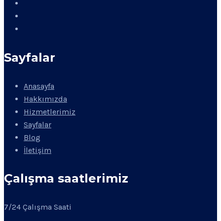
Sayfalar
Anasayfa
Hakkımızda
Hizmetlerimiz
Sayfalar
Blog
İletişim
Çalışma saatlerimiz
7/24 Çalışma Saati