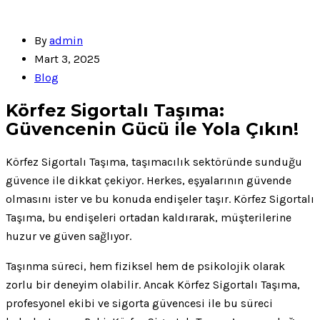
By
admin
Mart 3, 2025
Blog
Körfez Sigortalı Taşıma:
Güvencenin Gücü ile Yola Çıkın!
Körfez Sigortalı Taşıma, taşımacılık sektöründe sunduğu
güvence ile dikkat çekiyor. Herkes, eşyalarının güvende
olmasını ister ve bu konuda endişeler taşır. Körfez Sigortalı
Taşıma, bu endişeleri ortadan kaldırarak, müşterilerine
huzur ve güven sağlıyor.
Taşınma süreci, hem fiziksel hem de psikolojik olarak
zorlu bir deneyim olabilir. Ancak Körfez Sigortalı Taşıma,
profesyonel ekibi ve sigorta güvencesi ile bu süreci