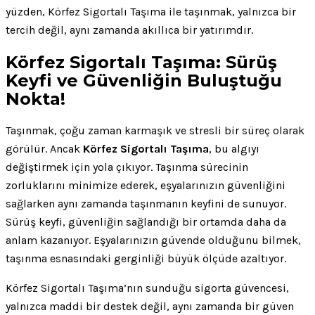
yüzden, Körfez Sigortalı Taşıma ile taşınmak, yalnızca bir
tercih değil, aynı zamanda akıllıca bir yatırımdır.
Körfez Sigortalı Taşıma: Sürüş
Keyfi ve Güvenliğin Buluştuğu
Nokta!
Taşınmak, çoğu zaman karmaşık ve stresli bir süreç olarak
görülür. Ancak
Körfez Sigortalı Taşıma
, bu algıyı
değiştirmek için yola çıkıyor. Taşınma sürecinin
zorluklarını minimize ederek, eşyalarınızın güvenliğini
sağlarken aynı zamanda taşınmanın keyfini de sunuyor.
Sürüş keyfi, güvenliğin sağlandığı bir ortamda daha da
anlam kazanıyor. Eşyalarınızın güvende olduğunu bilmek,
taşınma esnasındaki gerginliği büyük ölçüde azaltıyor.
Körfez Sigortalı Taşıma’nın sunduğu sigorta güvencesi,
yalnızca maddi bir destek değil, aynı zamanda bir güven