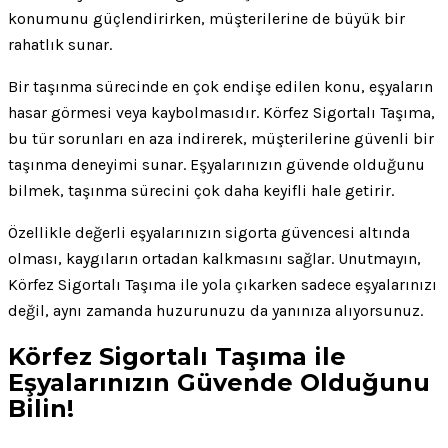
konumunu güçlendirirken, müşterilerine de büyük bir
rahatlık sunar.
Bir taşınma sürecinde en çok endişe edilen konu, eşyaların
hasar görmesi veya kaybolmasıdır. Körfez Sigortalı Taşıma,
bu tür sorunları en aza indirerek, müşterilerine güvenli bir
taşınma deneyimi sunar. Eşyalarınızın güvende olduğunu
bilmek, taşınma sürecini çok daha keyifli hale getirir.
Özellikle değerli eşyalarınızın sigorta güvencesi altında
olması, kaygıların ortadan kalkmasını sağlar. Unutmayın,
Körfez Sigortalı Taşıma ile yola çıkarken sadece eşyalarınızı
değil, aynı zamanda huzurunuzu da yanınıza alıyorsunuz.
Körfez Sigortalı Taşıma ile
Eşyalarınızın Güvende Olduğunu
Bilin!