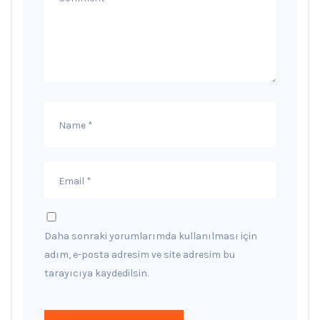
Daha sonraki yorumlarımda kullanılması için
adım, e-posta adresim ve site adresim bu
tarayıcıya kaydedilsin.