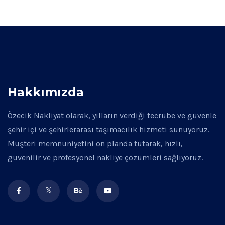
Hakkımızda
Özecik Nakliyat olarak, yılların verdiği tecrübe ve güvenle
şehir içi ve şehirlerarası taşımacılık hizmeti sunuyoruz.
Müşteri memnuniyetini ön planda tutarak, hızlı,
güvenilir ve profesyonel nakliye çözümleri sağlıyoruz.