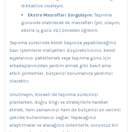
dikkatlice inceleyin.
Ekstra Masrafları Sorgulayın:
Taşınma
gününde olabilecek ek masrafları (yol, ulaşım,
ekstra iş gücü vb.) önceden öğrenin.
Taşınma sürecinde kendi başınıza yapabileceğiniz
bazı işlemlerle maliyetleri düşürebilirsiniz. Kendi
eşyalarınızı paketlemek veya taşınma günü için
arkadaşlarınızdan yardım almak gibi basit ama
etkili yöntemler, bütçenizi korumanıza yardımcı
olacaktır.
Unutmayın, Kocaeli’de taşınma sürecinizi
planlarken, doğru bilgi ve stratejilerle hareket
etmek, hem zamanınızı hem de bütçenizi en verimli
şekilde kullanmanızı sağlar. Yapacağınız
araştırmalar ve alacağınız önlemlerle, sorunsuz bir