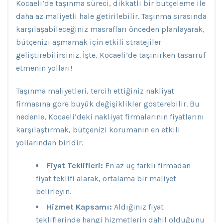
Kocaeli’de taşınma süreci, dikkatli bir bütçeleme ile
daha az maliyetli hale getirilebilir. Taşınma sırasında
karşılaşabileceğiniz masrafları önceden planlayarak,
bütçenizi aşmamak için etkili stratejiler
geliştirebilirsiniz. İşte, Kocaeli’de taşınırken tasarruf
etmenin yolları!
Taşınma maliyetleri, tercih ettiğiniz nakliyat
firmasına göre büyük değişiklikler gösterebilir. Bu
nedenle, Kocaeli’deki nakliyat firmalarının fiyatlarını
karşılaştırmak, bütçenizi korumanın en etkili
yollarından biridir.
Fiyat Teklifleri:
En az üç farklı firmadan
fiyat teklifi alarak, ortalama bir maliyet
belirleyin.
Hizmet Kapsamı:
Aldığınız fiyat
tekliflerinde hangi hizmetlerin dahil olduğunu