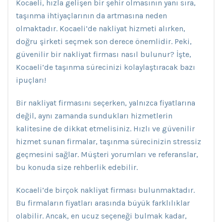
Kocaeli, hızla gelişen bir şehir olmasının yanı sıra,
taşınma ihtiyaçlarının da artmasına neden
olmaktadır. Kocaeli’de nakliyat hizmeti alırken,
doğru şirketi seçmek son derece önemlidir. Peki,
güvenilir bir nakliyat firması nasıl bulunur? İşte,
Kocaeli’de taşınma sürecinizi kolaylaştıracak bazı
ipuçları!
Bir nakliyat firmasını seçerken, yalnızca fiyatlarına
değil, aynı zamanda sundukları hizmetlerin
kalitesine de dikkat etmelisiniz. Hızlı ve güvenilir
hizmet sunan firmalar, taşınma sürecinizin stressiz
geçmesini sağlar. Müşteri yorumları ve referanslar,
bu konuda size rehberlik edebilir.
Kocaeli’de birçok nakliyat firması bulunmaktadır.
Bu firmaların fiyatları arasında büyük farklılıklar
olabilir. Ancak, en ucuz seçeneği bulmak kadar,