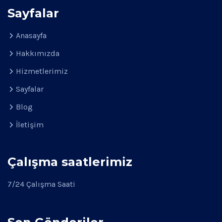
Sayfalar
Anasayfa
Hakkımızda
Hizmetlerimiz
Sayfalar
Blog
İletişim
Çalışma saatlerimiz
7/24 Çalışma Saati