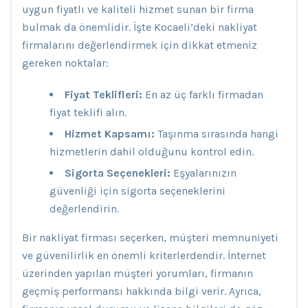
uygun fiyatlı ve kaliteli hizmet sunan bir firma
bulmak da önemlidir. İşte Kocaeli’deki nakliyat
firmalarını değerlendirmek için dikkat etmeniz
gereken noktalar:
Fiyat Teklifleri:
En az üç farklı firmadan
fiyat teklifi alın.
Hizmet Kapsamı:
Taşınma sırasında hangi
hizmetlerin dahil olduğunu kontrol edin.
Sigorta Seçenekleri:
Eşyalarınızın
güvenliği için sigorta seçeneklerini
değerlendirin.
Bir nakliyat firması seçerken, müşteri memnuniyeti
ve güvenilirlik en önemli kriterlerdendir. İnternet
üzerinden yapılan müşteri yorumları, firmanın
geçmiş performansı hakkında bilgi verir. Ayrıca,