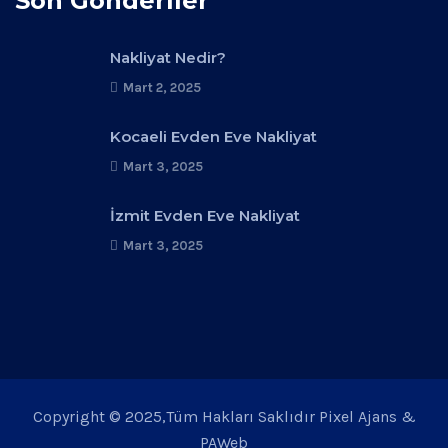
Son Gönderiler
Nakliyat Nedir?
Mart 2, 2025
Kocaeli Evden Eve Nakliyat
Mart 3, 2025
İzmit Evden Eve Nakliyat
Mart 3, 2025
Copyright © 2025,Tüm Hakları Saklıdır Pixel Ajans &
PAWeb