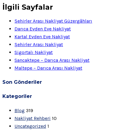
İlgili Sayfalar
Şehirler Arası Nakliyat Güzergâhları
Darıca Evden Eve Nakliyat
Kartal Evden Eve Nakliyat
Şehirler Arası Nakliyat
Sigortalı Nakliyat
Sancaktepe – Darıca Arası Nakliyat
Maltepe – Darıca Arası Nakliyat
Son Gönderiler
Kategoriler
Blog
319
Nakliyat Rehberi
10
Uncategorized
1