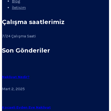
Blog
İletişim
Çalışma saatlerimiz
7/24 Çalışma Saati
Son Gönderiler
Nakliyat Nedir?
Mart 2, 2025
Kocaeli Evden Eve Nakliyat