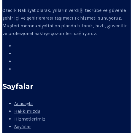
Özecik Nakliyat olarak, yılların verdiği tecrübe ve güvenle
şehir içi ve şehirlerarası taşımacılık hizmeti sunuyoruz.
Müşteri memnuniyetini ön planda tutarak, hızlı, güvenilir
ve profesyonel nakliye çözümleri sağlıyoruz.
Sayfalar
Anasayfa
Hakkımızda
Hizmetlerimiz
Sayfalar