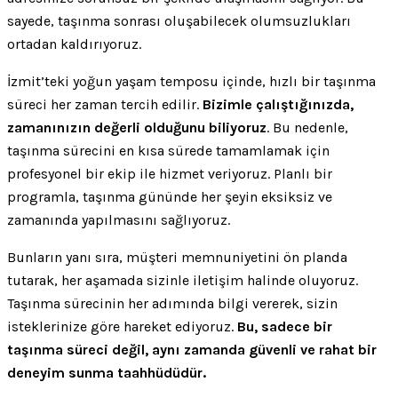
sayede, taşınma sonrası oluşabilecek olumsuzlukları
ortadan kaldırıyoruz.
İzmit’teki yoğun yaşam temposu içinde, hızlı bir taşınma
süreci her zaman tercih edilir.
Bizimle çalıştığınızda,
zamanınızın değerli olduğunu biliyoruz
. Bu nedenle,
taşınma sürecini en kısa sürede tamamlamak için
profesyonel bir ekip ile hizmet veriyoruz. Planlı bir
programla, taşınma gününde her şeyin eksiksiz ve
zamanında yapılmasını sağlıyoruz.
Bunların yanı sıra, müşteri memnuniyetini ön planda
tutarak, her aşamada sizinle iletişim halinde oluyoruz.
Taşınma sürecinin her adımında bilgi vererek, sizin
isteklerinize göre hareket ediyoruz.
Bu, sadece bir
taşınma süreci değil, aynı zamanda güvenli ve rahat bir
deneyim sunma taahhüdüdür.