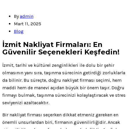
By
admin
Mart 11, 2025
Blog
İzmit Nakliyat Firmaları: En
Güvenilir Seçenekleri Keşfedin!
İzmit, tarihi ve kültürel zenginlikleri ile dolu bir şehir
olmasının yanı sıra, taşınma sürecinin getirdiği zorluklarla
da bilinir. Bu süreçte, doğru nakliyat firması seçimi, hem
maddi hem de manevi açıdan büyük bir önem taşır. Doğru
firmayı bulmak, taşınma sürecinizi kolaylaştıracak ve stres
seviyenizi azaltacaktır.
Bir nakliyat firması seçerken dikkat etmeniz gereken en
önemli unsurlardan biri, firmanın güvenilirliğidir. Ancak