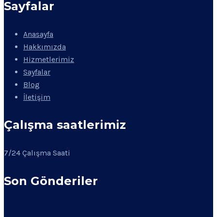
Sayfalar
Anasayfa
Hakkımızda
Hizmetlerimiz
Sayfalar
Blog
İletişim
Çalışma saatlerimiz
7/24 Çalışma Saati
Son Gönderiler