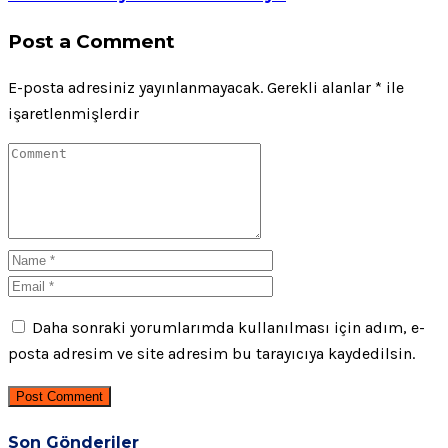
Post a Comment
E-posta adresiniz yayınlanmayacak.
Gerekli alanlar
*
ile
işaretlenmişlerdir
Daha sonraki yorumlarımda kullanılması için adım, e-
posta adresim ve site adresim bu tarayıcıya kaydedilsin.
Post Comment
Son Gönderiler