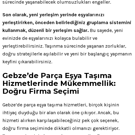
sürecinde yaşanabilecek olumsuzlukları engeller.
Son olarak, yeni yerleşim yerinde eşyalarınızı
yerleştirirken, önceden belirlediğiniz gruplama sistemini
kullanmak, düzenli bir yerleşim sağlar.
Bu sayede, yeni
evinizde de eşyalarınızı kolayca bulabilir ve
yerleştirebilirsiniz. Taşınma sürecinde yaşanan zorluklar,
doğru stratejilerle aşılabilir ve yeni bir başlangıç yapmanın
keyfini çıkarabilirsiniz.
Gebze’de Parça Eşya Taşıma
Hizmetlerinde Mükemmellik:
Doğru Firma Seçimi
Gebze’de parça eşya taşıma hizmetleri, birçok kişinin
ihtiyaç duyduğu bir alan olarak öne çıkıyor. Ancak, bu
hizmeti alırken karşılaşabileceğiniz pek çok seçenek,
doğru firma seçiminde dikkatli olmanızı gerektiriyor.