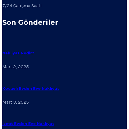
7/24 Çalışma Saati
Son Gönderiler
Nakliyat Nedir?
Mart 2, 2025
Kocaeli Evden Eve Nakliyat
Mart 3, 2025
İzmit Evden Eve Nakliyat