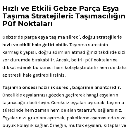
Hızlı ve Etkili Gebze Parça Eşya
Taşıma Stratejileri: Taşımacılığın
Püf Noktaları
Gebze’de parça eşya taşıma süreci, doğru stratejilerle
hızlı ve etkili hale getirilebilir.
Taşınma sürecinin
karmaşık yapısı, doğru adımları atmadığınız takdirde sizi
zor durumda bırakabilir. Ancak, belirli püf noktalarına
dikkat ederek bu süreci hem kolaylaştırabilir hem de daha
az stresli hale getirebilirsiniz.
Taşınma öncesi hazırlık süreci, başarının anahtarıdır.
Öncelikle eşyalarınızı gözden geçirerek hangi eşyaların
taşınacağını belirleyin. Gereksiz eşyaları ayırarak, taşınma
sürecinde hem zaman hem de alan tasarrufu sağlarsınız.
Eşyalarınızı gruplara ayırmak, paketleme aşamasında size
büyük kolaylık sağlar. Örneğin, mutfak eşyaları, kitaplar ve