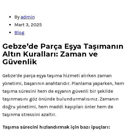
By
admin
Mart 3, 2025
Blog
Gebze’de Parça Eşya Taşımanın
Altın Kuralları: Zaman ve
Güvenlik
Gebze’de parça eşya taşıma hizmeti alırken zaman
yönetimi, başarının anahtarıdır. Planlama yaparken, hem
taşıma süresini hem de eşyanın güvenli bir şekilde
taşınmasını göz önünde bulundurmalısınız. Zamanın
doğru yönetimi, hem maddi kayıpları önler hem de
taşınma stressini azaltır.
Taşıma sürecini hızlandırmak için bazı ipuçları: