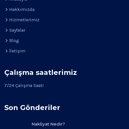
Hakkımızda
Hizmetlerimiz
Sayfalar
Blog
İletişim
Çalışma saatlerimiz
7/24 Çalışma Saati
Son Gönderiler
Nakliyat Nedir?