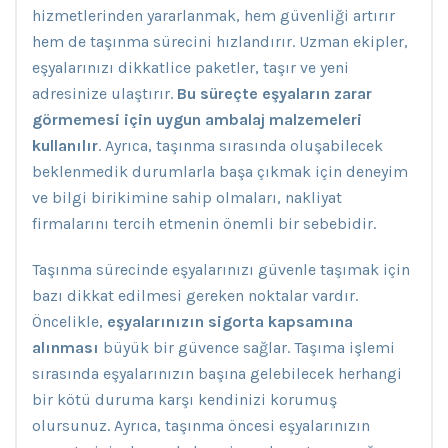
hizmetlerinden yararlanmak, hem güvenliği artırır
hem de taşınma sürecini hızlandırır. Uzman ekipler,
eşyalarınızı dikkatlice paketler, taşır ve yeni
adresinize ulaştırır.
Bu süreçte eşyaların zarar
görmemesi için uygun ambalaj malzemeleri
kullanılır
. Ayrıca, taşınma sırasında oluşabilecek
beklenmedik durumlarla başa çıkmak için deneyim
ve bilgi birikimine sahip olmaları, nakliyat
firmalarını tercih etmenin önemli bir sebebidir.
Taşınma sürecinde eşyalarınızı güvenle taşımak için
bazı dikkat edilmesi gereken noktalar vardır.
Öncelikle,
eşyalarınızın sigorta kapsamına
alınması
büyük bir güvence sağlar. Taşıma işlemi
sırasında eşyalarınızın başına gelebilecek herhangi
bir kötü duruma karşı kendinizi korumuş
olursunuz. Ayrıca, taşınma öncesi eşyalarınızın