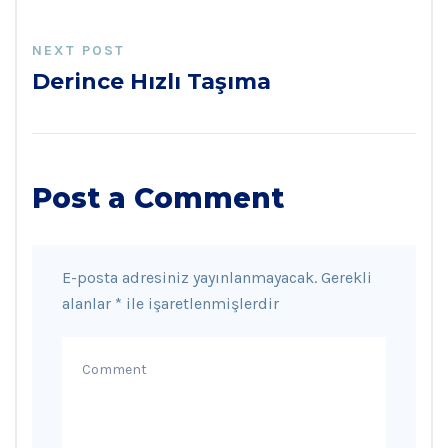
NEXT POST
Derince Hızlı Taşıma
Post a Comment
E-posta adresiniz yayınlanmayacak.
Gerekli
alanlar
*
ile işaretlenmişlerdir