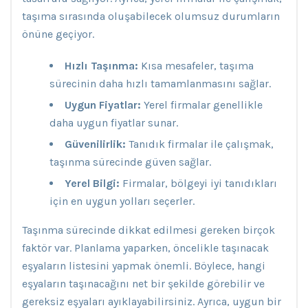
taşıma sırasında oluşabilecek olumsuz durumların
önüne geçiyor.
Hızlı Taşınma:
Kısa mesafeler, taşıma
sürecinin daha hızlı tamamlanmasını sağlar.
Uygun Fiyatlar:
Yerel firmalar genellikle
daha uygun fiyatlar sunar.
Güvenilirlik:
Tanıdık firmalar ile çalışmak,
taşınma sürecinde güven sağlar.
Yerel Bilgi:
Firmalar, bölgeyi iyi tanıdıkları
için en uygun yolları seçerler.
Taşınma sürecinde dikkat edilmesi gereken birçok
faktör var. Planlama yaparken, öncelikle taşınacak
eşyaların listesini yapmak önemli. Böylece, hangi
eşyaların taşınacağını net bir şekilde görebilir ve
gereksiz eşyaları ayıklayabilirsiniz. Ayrıca, uygun bir