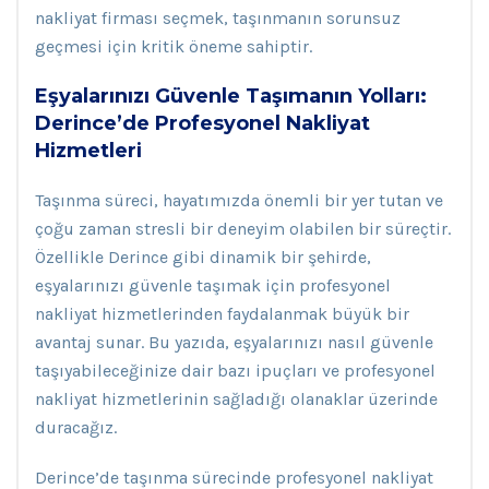
nakliyat firması seçmek, taşınmanın sorunsuz
geçmesi için kritik öneme sahiptir.
Eşyalarınızı Güvenle Taşımanın Yolları:
Derince’de Profesyonel Nakliyat
Hizmetleri
Taşınma süreci, hayatımızda önemli bir yer tutan ve
çoğu zaman stresli bir deneyim olabilen bir süreçtir.
Özellikle Derince gibi dinamik bir şehirde,
eşyalarınızı güvenle taşımak için profesyonel
nakliyat hizmetlerinden faydalanmak büyük bir
avantaj sunar. Bu yazıda, eşyalarınızı nasıl güvenle
taşıyabileceğinize dair bazı ipuçları ve profesyonel
nakliyat hizmetlerinin sağladığı olanaklar üzerinde
duracağız.
Derince’de taşınma sürecinde profesyonel nakliyat