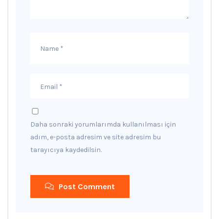
Daha sonraki yorumlarımda kullanılması için
adım, e-posta adresim ve site adresim bu
tarayıcıya kaydedilsin.
Post Comment