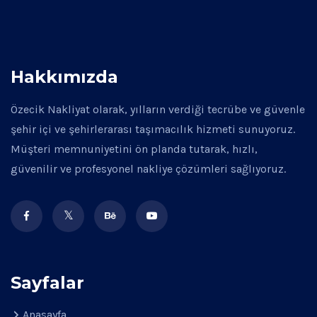
Hakkımızda
Özecik Nakliyat olarak, yılların verdiği tecrübe ve güvenle
şehir içi ve şehirlerarası taşımacılık hizmeti sunuyoruz.
Müşteri memnuniyetini ön planda tutarak, hızlı,
güvenilir ve profesyonel nakliye çözümleri sağlıyoruz.
Sayfalar
Anasayfa