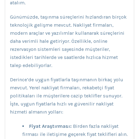
atalım.
Günümüzde, taşınma süreçlerini hızlandıran birçok
teknolojik gelişme mevcut. Nakliyat firmaları,
modern araçlar ve yazılımlar kullanarak süreçlerini
daha verimli hale getiriyor. Özellikle, online
rezervasyon sistemleri sayesinde müşteriler,
istedikleri tarihlerde ve saatlerde hızlıca hizmet
talep edebiliyorlar.
Derince’de uygun fiyatlarla taşınmanın birkaç yolu
mevcut. Yerel nakliyat firmaları, rekabetçi fiyat
politikaları ile müşterilere cazip teklifler sunuyor.
İşte, uygun fiyatlarla hızlı ve güvenilir nakliyat
hizmeti almanın yolları:
Fiyat Araştırması:
Birden fazla nakliyat
firması ile iletişime geçerek fiyat teklifleri alın.